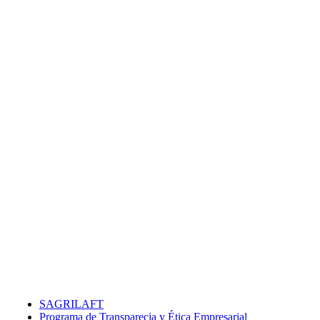
SAGRILAFT
Programa de Transparecia y Ética Empresarial