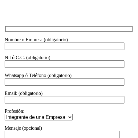
Nombre o Empresa (obligatorio)
Nit ó C.C. (obligatorio)
Whatsapp ó Teléfono (obligatorio)
Email: (obligatorio)
Profesión:
Mensaje (opcional)