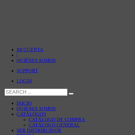
MI CUENTA
|
QUIÉNES SOMOS
SUPPORT
LOGIN
INICIO
QUIÉNES SOMOS
CATÁLOGOS
CATÁLOGO DE COMPRA
CATÁLOGO GENERAL
SER DISTRIBUIDOR