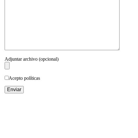
Adjuntar archivo (opcional)
Acepto políticas